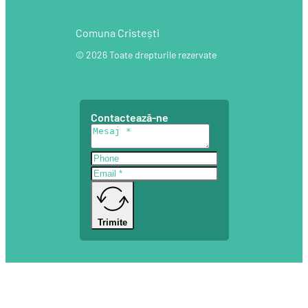
Comuna Cristești
© 2026 Toate drepturile rezervate
Contactează-ne
Trimite