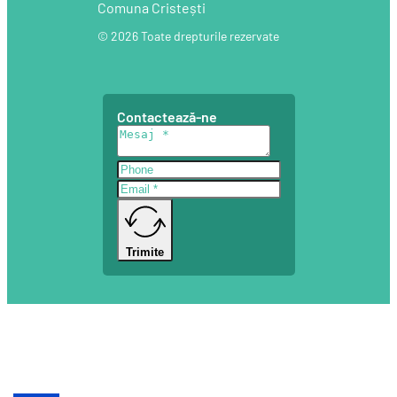
Comuna Cristești
© 2026 Toate drepturile rezervate
Contactează-ne
Trimite