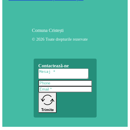
Comuna Cristești
© 2026 Toate drepturile rezervate
Contactează-ne
Trimite