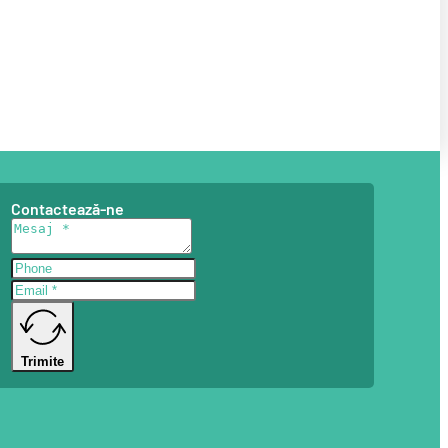
Contactează-ne
Trimite