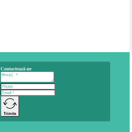
Contactează-ne
Trimite