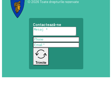
© 2026 Toate drepturile rezervate
Contactează-ne
Trimite