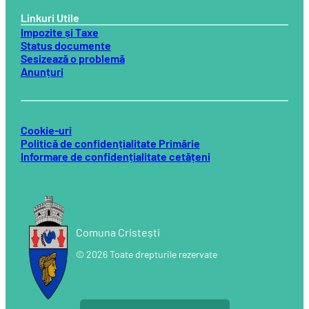
Linkuri Utile
Impozite și Taxe
Status documente
Sesizează o problemă
Anunțuri
Cookie-uri
Politică de confidențialitate Primărie
Informare de confidențialitate cetățeni
Comuna Cristești
© 2026 Toate drepturile rezervate