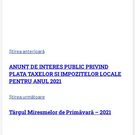
Știrea anterioară
ANUNȚ DE INTERES PUBLIC PRIVIND
PLATA TAXELOR SI IMPOZITELOR LOCALE
PENTRU ANUL 2021
Știrea următoare
Târgul Miresmelor de Primăvară – 2021