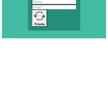
Trimite