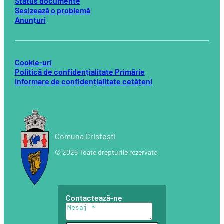
Status documente
Sesizează o problemă
Anunțuri
Cookie-uri
Politică de confidențialitate Primărie
Informare de confidențialitate cetățeni
Comuna Cristești
© 2026 Toate drepturile rezervate
Contactează-ne