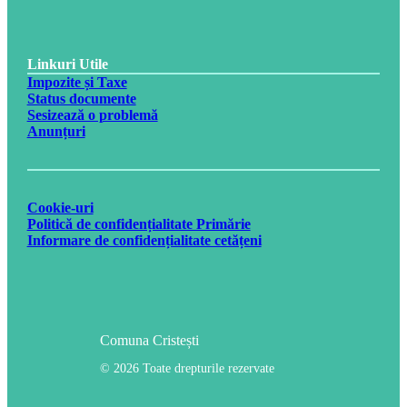
Linkuri Utile
Impozite și Taxe
Status documente
Sesizează o problemă
Anunțuri
Cookie-uri
Politică de confidențialitate Primărie
Informare de confidențialitate cetățeni
Comuna Cristești
© 2026 Toate drepturile rezervate