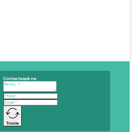
Contactează-ne
Trimite