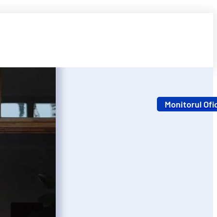
Monitorul Ofic