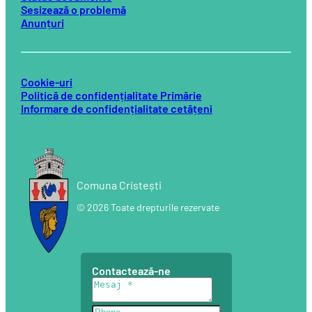
Sesizează o problemă
Anunțuri
Cookie-uri
Politică de confidențialitate Primărie
Informare de confidențialitate cetățeni
Comuna Cristești
© 2026 Toate drepturile rezervate
Contactează-ne