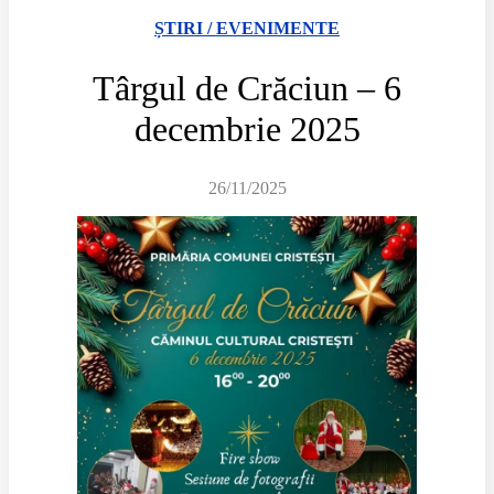
ȘTIRI / EVENIMENTE
Târgul de Crăciun – 6
decembrie 2025
26/11/2025