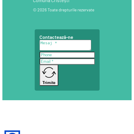
Comuna Cristești
© 2026 Toate drepturile rezervate
Contactează-ne
Trimite