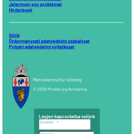
Jelentsen egy problémát
Hirdetések
Sütik
Önkormányzati adatvédelmi szabályzat
Polgári adatvédelmi nyilatkozat
Maroskeresztúr község
© 2026 Minden jog fenntartva
Lépjen kapcsolatba velünk