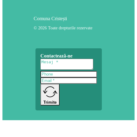
Comuna Cristești
© 2026 Toate drepturile rezervate
Contactează-ne
Trimite