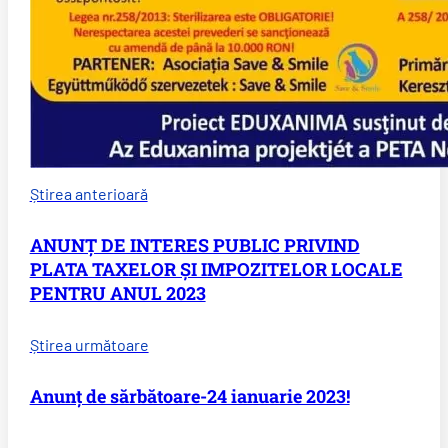
Știrea anterioară
ANUNȚ DE INTERES PUBLIC PRIVIND
PLATA TAXELOR ȘI IMPOZITELOR LOCALE
PENTRU ANUL 2023
Știrea următoare
Anunț de sărbătoare-24 ianuarie 2023!