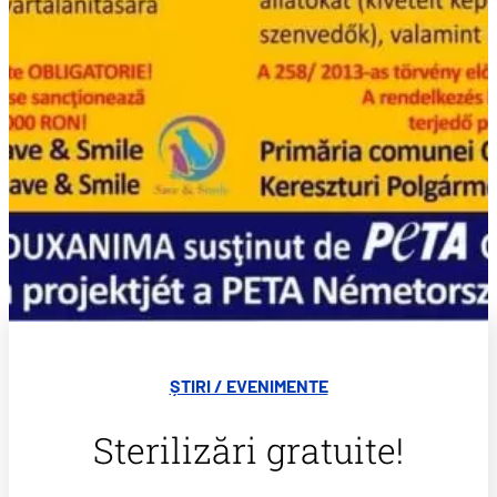
ȘTIRI / EVENIMENTE
Sterilizări gratuite!