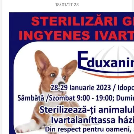
18/01/2023