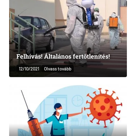
Felhívás! Általános fertőtlenítés!
12/10/2021
Olvass tovább