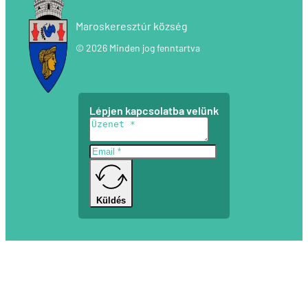
Maroskeresztúr község
© 2026 Minden jog fenntartva
Lépjen kapcsolatba velünk
Küldés