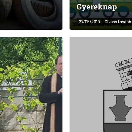
Gyereknap
27/05/2019
Olvass tovább