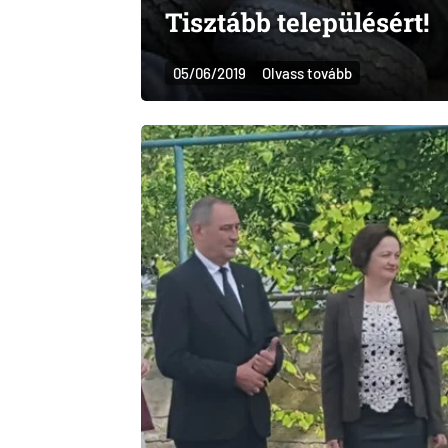
Tisztább településért!
05/06/2019
Olvass tovább