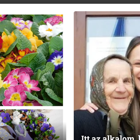
Itt az alkalom