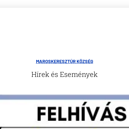
MAROSKERESZTÚR KÖZSÉG
Hírek és Események