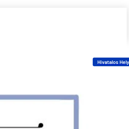
Hivatalos Hel